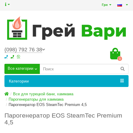
Грн
(098) 792 76 38
0
Все категории
Категории
Все для турецкой бани, хаммама
Парогенераторы для хаммама
Парогенератор EOS SteamTec Premium 4,5
Парогенератор EOS SteamTec Premium
4,5