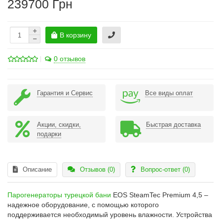
239700 Грн
В корзину
0 отзывов
Гарантия и Сервис
Все виды оплат
Акции, скидки,
Быстрая доставка
подарки
Описание
Отзывов (0)
Вопрос-ответ
(0)
Парогенераторы турецкой бани
EOS SteamTec Premium 4,5 –
надежное оборудование, с помощью которого
поддерживается необходимый уровень влажности. Устройства