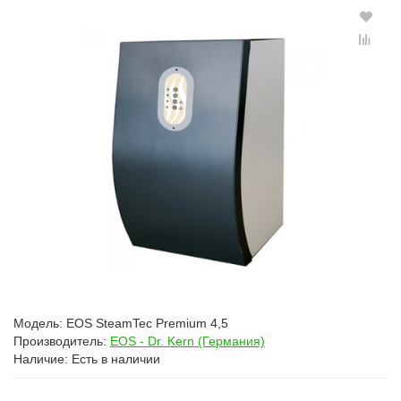
Модель:
EOS SteamTec Premium 4,5
Производитель:
EOS - Dr. Kern (Германия)
Наличие:
Есть в наличии