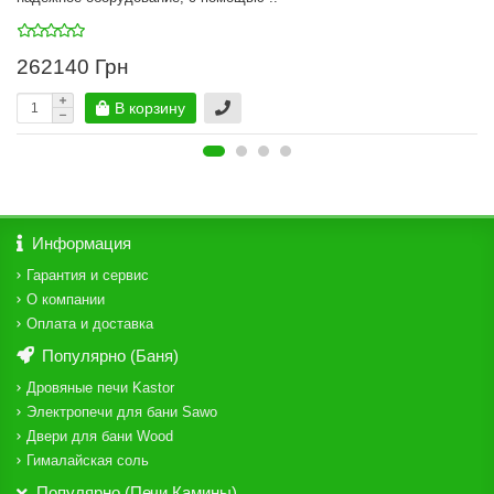
262140 Грн
В корзину
Информация
Гарантия и сервис
О компании
Оплата и доставка
Популярно (Баня)
Дровяные печи Kastor
Электропечи для бани Sawo
Двери для бани Wood
Гималайская соль
Популярно (Печи,Камины)