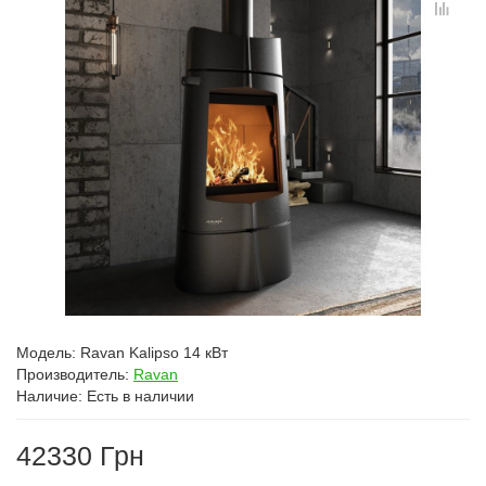
Модель:
Ravan Kalipso 14 кВт
Производитель:
Ravan
Наличие:
Есть в наличии
42330 Грн