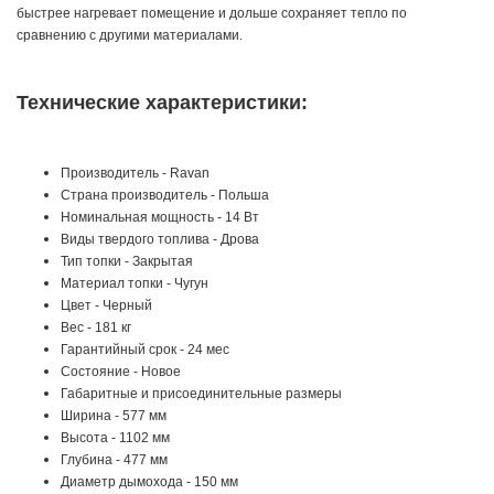
быстрее нагревает помещение и дольше сохраняет тепло по
сравнению с другими материалами.
Технические характеристики:
Производитель - Ravan
Страна производитель - Польша
Номинальная мощность - 14 Вт
Виды твердого топлива - Дрова
Тип топки - Закрытая
Материал топки - Чугун
Цвет - Черный
Вес - 181 кг
Гарантийный срок - 24 мес
Состояние - Новое
Габаритные и присоединительные размеры
Ширина - 577 мм
Высота - 1102 мм
Глубина - 477 мм
Диаметр дымохода - 150 мм