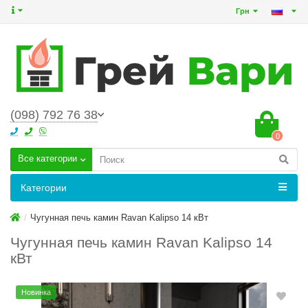
Грн
(098) 792 76 38
0
Все категории
Категории
Чугунная печь камин Ravan Kalipso 14 кВт
Чугунная печь камин Ravan Kalipso 14
кВт
Новинка