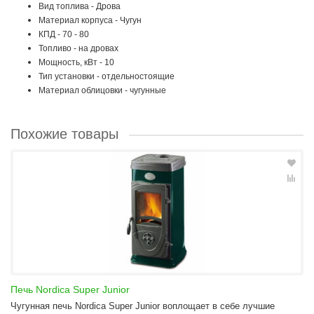
Вид топлива - Дрова
Материал корпуса - Чугун
КПД - 70 - 80
Топливо - на дровах
Мощность, кВт - 10
Тип установки - отдельностоящие
Материал облицовки - чугунные
Похожие товары
Печь Nordica Super Junior
Чугунная печь Nordica Super Junior воплощает в себе лучшие