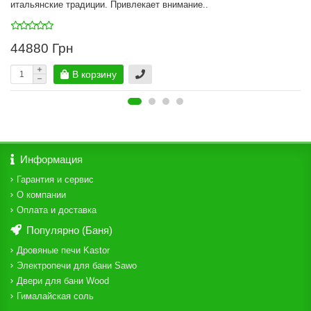
итальянские традиции. Привлекает внимание..
44880 Грн
В корзину
Информация
Гарантия и сервис
О компании
Оплата и доставка
Популярно (Баня)
Дровяные печи Kastor
Электропечи для бани Sawo
Двери для бани Wood
Гималайская соль