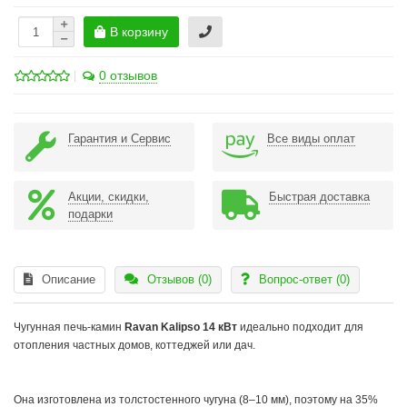
В корзину
0 отзывов
Гарантия и Сервис
Все виды оплат
Акции, скидки,
Быстрая доставка
подарки
Описание
Отзывов (0)
Вопрос-ответ
(0)
Чугунная печь-камин
Ravan Kalipso 14 кВт
идеально подходит для
отопления частных домов, коттеджей или дач.
Она изготовлена из толстостенного чугуна (8–10 мм), поэтому на 35%