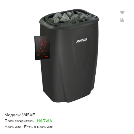
Модель:
V45XE
Производитель:
HARVIA
Наличие:
Есть в наличии