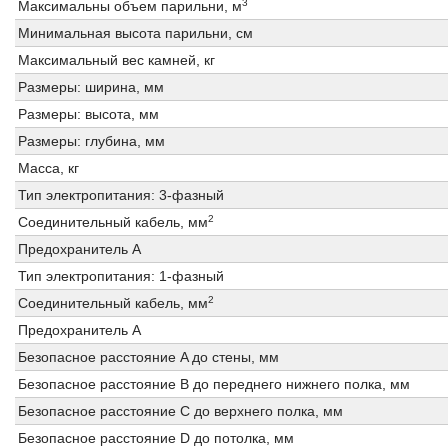
3
Максимальны объем парильни, м
Минимальная высота парильни, см
Максимальный вес камней, кг
Размеры: ширина, мм
Размеры: высота, мм
Размеры: глубина, мм
Масса, кг
Тип электропитания: 3-фазный
2
Соединительный кабель, мм
Предохранитель A
Тип электропитания: 1-фазный
2
Соединительный кабель, мм
Предохранитель A
Безопасное расстояние A до стены, мм
Безопасное расстояние B до переднего нижнего полка, мм
Безопасное расстояние C до верхнего полка, мм
Безопасное расстояние D до потолка, мм