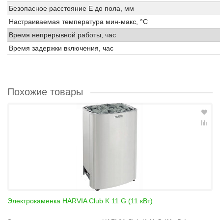
Безопасное расстояние E до пола, мм
Настраиваемая температура мин-макс, °C
Время непрерывной работы, час
Время задержки включения, час
Похожие товары
Электрокаменка HARVIA Club K 11 G (11 кВт)