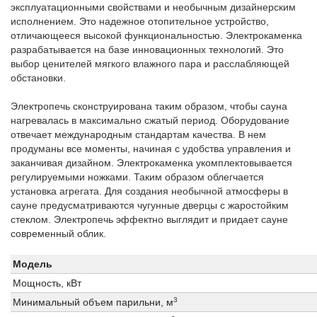
эксплуатационными свойствами и необычным дизайнерским
исполнением. Это надежное отопительное устройство,
отличающееся высокой функциональностью. Электрокаменка
разрабатывается на базе инновационных технологий. Это
выбор ценителей мягкого влажного пара и расслабляющей
обстановки.
Электропечь сконструирована таким образом, чтобы сауна
нагревалась в максимально сжатый период. Оборудование
отвечает международным стандартам качества. В нем
продуманы все моменты, начиная с удобства управления и
заканчивая дизайном. Электрокаменка укомплектовывается
регулируемыми ножками. Таким образом облегчается
установка агрегата. Для создания необычной атмосферы в
сауне предусматриваются чугунные дверцы с жаростойким
стеклом. Электропечь эффектно выглядит и придает сауне
современный облик.
Модель
Мощность, кВт
3
Минимальный объем парильни, м