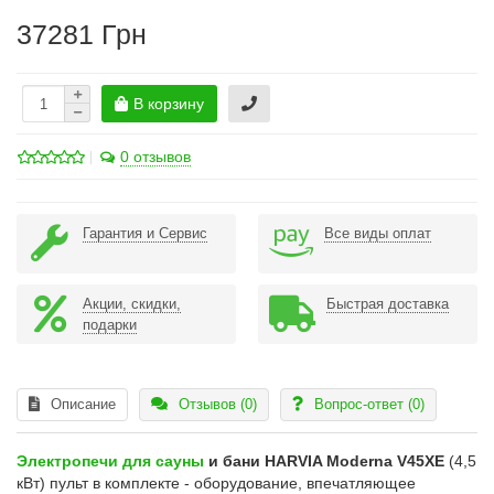
37281 Грн
В корзину
0 отзывов
Гарантия и Сервис
Все виды оплат
Акции, скидки,
Быстрая доставка
подарки
Описание
Отзывов (0)
Вопрос-ответ
(0)
Электропечи для сауны
и бани HARVIA Moderna V45XE
(4,5
кВт) пульт в комплекте - оборудование, впечатляющее