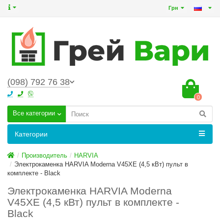
Грн
(098) 792 76 38
0
Все категории
Категории
Производитель
HARVIA
Электрокаменка HARVIA Moderna V45XE (4,5 кВт) пульт в
комплекте - Black
Электрокаменка HARVIA Moderna
V45XE (4,5 кВт) пульт в комплекте -
Black