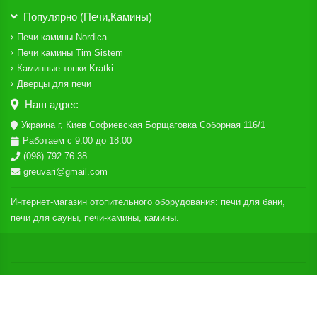
Популярно (Печи,Камины)
Печи камины Nordica
Печи камины Tim Sistem
Каминные топки Kratki
Дверцы для печи
Наш адрес
Украина г, Киев Софиевская Борщаговка Соборная 116/1
Работаем с 9:00 до 18:00
(098) 792 76 38
greuvari@gmail.com
Интернет-магазин отопительного оборудования: печи для бани,
печи для сауны, печи-камины, камины.